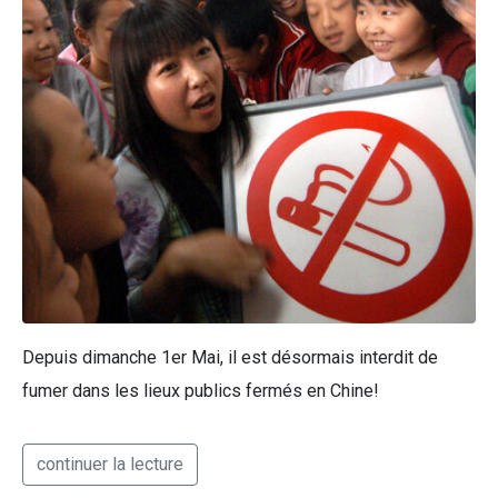
Depuis dimanche 1er Mai, il est désormais interdit de
fumer dans les lieux publics fermés en Chine!
continuer la lecture