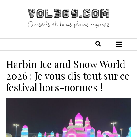
Harbin Ice and Snow World
2026 : Je vous dis tout sur ce
festival hors-normes !