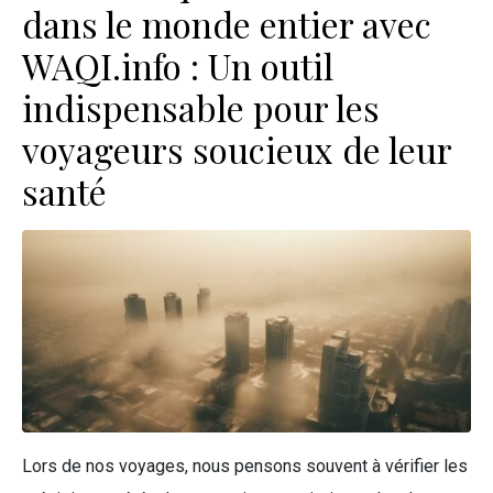
dans le monde entier avec
WAQI.info : Un outil
indispensable pour les
voyageurs soucieux de leur
santé
Lors de nos voyages, nous pensons souvent à vérifier les