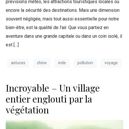
prévisions météo, les attractions touristiques locales ou
encore la sécurité des destinations. Mais une dimension
souvent négligée, mais tout aussi essentielle pour notre
bien-être, est la qualité de l’air. Que vous partiez en
aventure dans une grande capitale ou dans un coin isolé, il
est […]
astuces
chine
inde
pollution
voyage
Incroyable – Un village
entier englouti par la
végétation