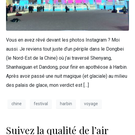
Vous en avez rêvé devant les photos Instagram ? Moi
aussi. Je reviens tout juste d’un périple dans le Dongbei
(le Nord-Est de la Chine) où j’ai traversé Shenyang,
Shanhaiguan et Dandong, pour finir en apothéose à Harbin.
Après avoir passé une nuit magique (et glaciale) au milieu
des palais de glace, mon verdict est […]
chine
festival
harbin
voyage
Suivez la qualité de l’air