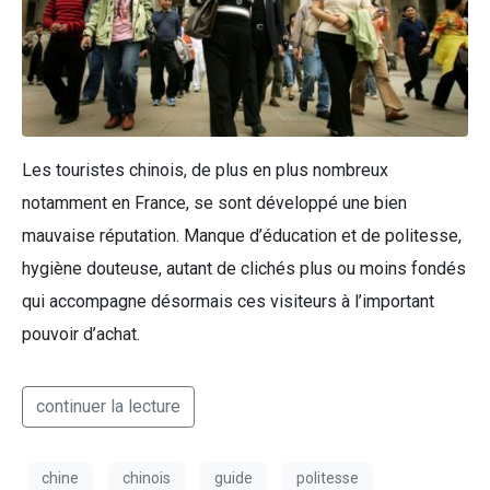
Les touristes chinois, de plus en plus nombreux
notamment en France, se sont développé une bien
mauvaise réputation. Manque d’éducation et de politesse,
hygiène douteuse, autant de clichés plus ou moins fondés
qui accompagne désormais ces visiteurs à l’important
pouvoir d’achat.
continuer la lecture
chine
chinois
guide
politesse