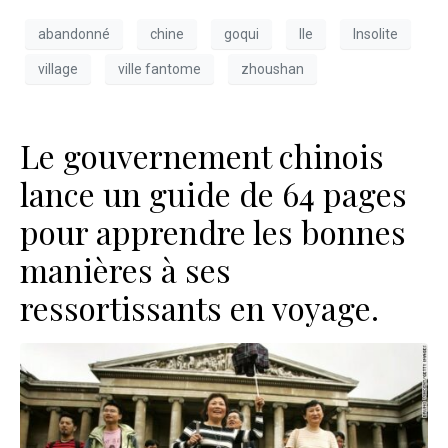
abandonné
chine
goqui
Ile
Insolite
village
ville fantome
zhoushan
Le gouvernement chinois
lance un guide de 64 pages
pour apprendre les bonnes
manières à ses
ressortissants en voyage.