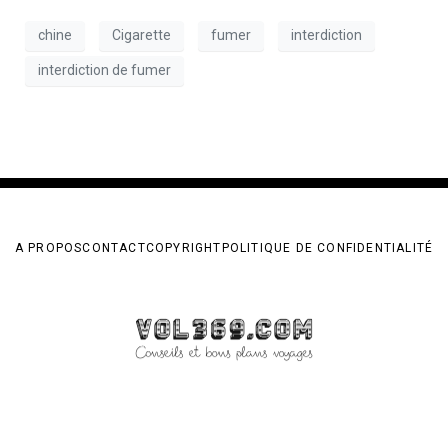
chine
Cigarette
fumer
interdiction
interdiction de fumer
A PROPOS
CONTACT
COPYRIGHT
POLITIQUE DE CONFIDENTIALITÉ