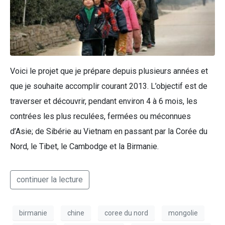
Voici le projet que je prépare depuis plusieurs années et
que je souhaite accomplir courant 2013. L’objectif est de
traverser et découvrir, pendant environ 4 à 6 mois, les
contrées les plus reculées, fermées ou méconnues
d’Asie; de Sibérie au Vietnam en passant par la Corée du
Nord, le Tibet, le Cambodge et la Birmanie.
continuer la lecture
birmanie
chine
coree du nord
mongolie