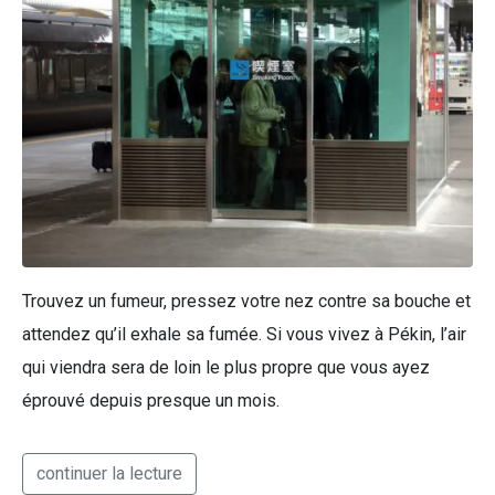
Trouvez un fumeur, pressez votre nez contre sa bouche et
attendez qu’il exhale sa fumée. Si vous vivez à Pékin, l’air
qui viendra sera de loin le plus propre que vous ayez
éprouvé depuis presque un mois.
continuer la lecture