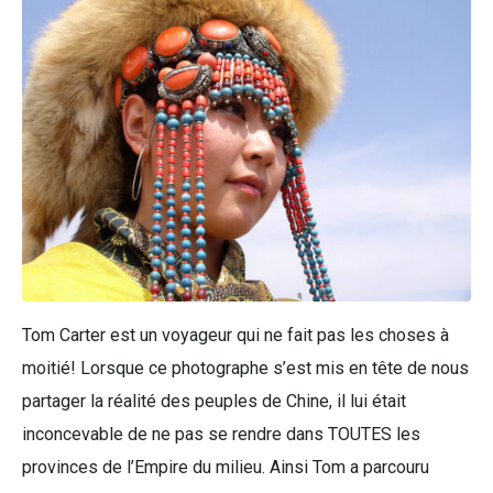
Tom Carter est un voyageur qui ne fait pas les choses à
moitié! Lorsque ce photographe s’est mis en tête de nous
partager la réalité des peuples de Chine, il lui était
inconcevable de ne pas se rendre dans TOUTES les
provinces de l’Empire du milieu. Ainsi Tom a parcouru