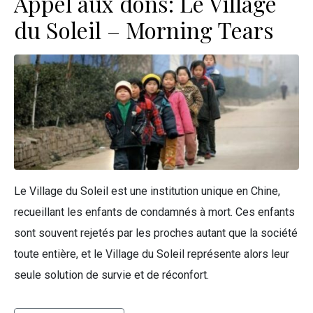
Appel aux dons: Le Village
du Soleil – Morning Tears
Le Village du Soleil est une institution unique en Chine,
recueillant les enfants de condamnés à mort. Ces enfants
sont souvent rejetés par les proches autant que la société
toute entière, et le Village du Soleil représente alors leur
seule solution de survie et de réconfort.