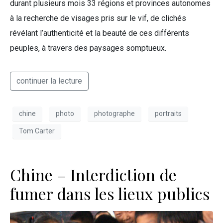
durant plusieurs mois 33 régions et provinces autonomes
à la recherche de visages pris sur le vif, de clichés
révélant l’authenticité et la beauté de ces différents
peuples, à travers des paysages somptueux.
continuer la lecture
chine
photo
photographe
portraits
Tom Carter
Chine – Interdiction de
fumer dans les lieux publics