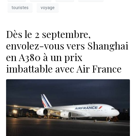
touristes
voyage
Dès le 2 septembre,
envolez-vous vers Shanghai
en A380 à un prix
imbattable avec Air France