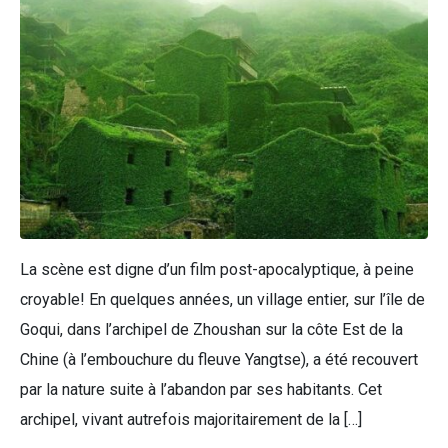
La scène est digne d’un film post-apocalyptique, à peine
croyable! En quelques années, un village entier, sur l’île de
Goqui, dans l’archipel de Zhoushan sur la côte Est de la
Chine (à l’embouchure du fleuve Yangtse), a été recouvert
par la nature suite à l’abandon par ses habitants. Cet
archipel, vivant autrefois majoritairement de la […]