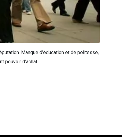
putation. Manque d’éducation et de politesse,
t pouvoir d’achat.