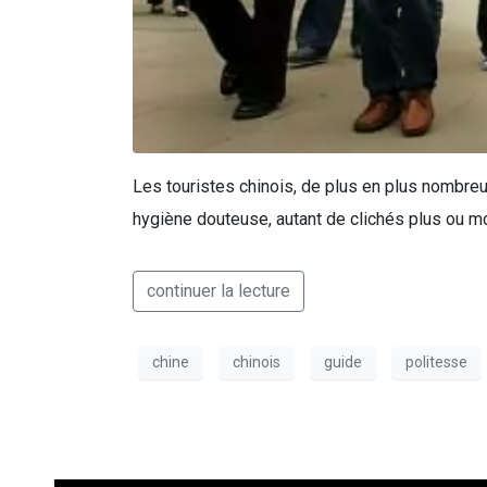
Les touristes chinois, de plus en plus nombre
hygiène douteuse, autant de clichés plus ou m
continuer la lecture
chine
chinois
guide
politesse