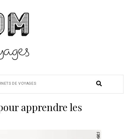
RNETS DE VOYAGES
pour apprendre les