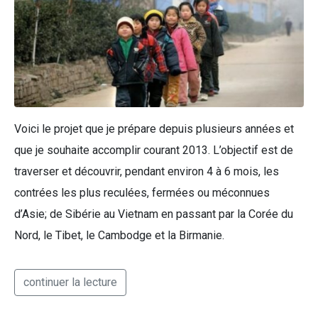
Voici le projet que je prépare depuis plusieurs années et
que je souhaite accomplir courant 2013. L’objectif est de
traverser et découvrir, pendant environ 4 à 6 mois, les
contrées les plus reculées, fermées ou méconnues
d’Asie; de Sibérie au Vietnam en passant par la Corée du
Nord, le Tibet, le Cambodge et la Birmanie.
continuer la lecture