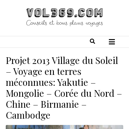
Projet 2013 Village du Soleil
– Voyage en terres
méconnues: Yakutie –
Mongolie – Corée du Nord –
Chine – Birmanie –
Cambodge