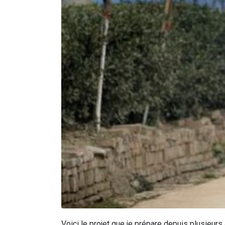
Voici le projet que je prépare depuis plusieurs