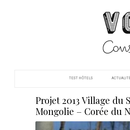
TEST HÔTELS
ACTUALIT
Projet 2013 Village du
Mongolie – Corée du 