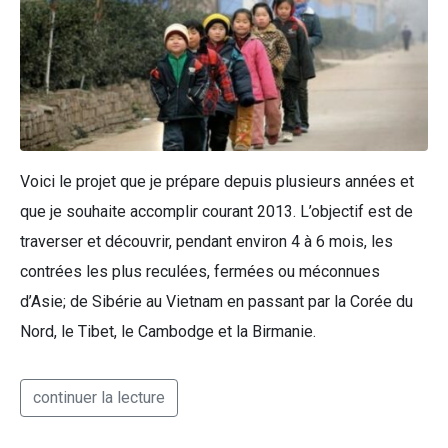
Voici le projet que je prépare depuis plusieurs années et
que je souhaite accomplir courant 2013. L’objectif est de
traverser et découvrir, pendant environ 4 à 6 mois, les
contrées les plus reculées, fermées ou méconnues
d’Asie; de Sibérie au Vietnam en passant par la Corée du
Nord, le Tibet, le Cambodge et la Birmanie.
continuer la lecture