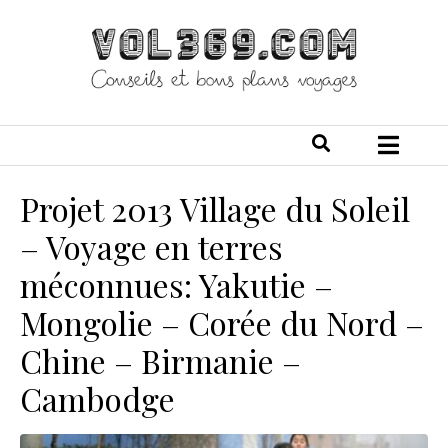
Projet 2013 Village du Soleil
– Voyage en terres
méconnues: Yakutie –
Mongolie – Corée du Nord –
Chine – Birmanie –
Cambodge