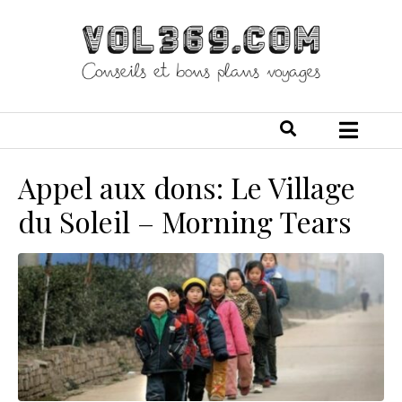
Appel aux dons: Le Village
du Soleil – Morning Tears