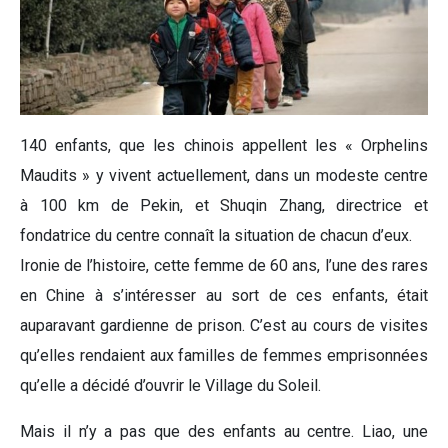
140 enfants, que les chinois appellent les « Orphelins
Maudits » y vivent actuellement, dans un modeste centre
à 100 km de Pekin, et Shuqin Zhang, directrice et
fondatrice du centre connaît la situation de chacun d’eux.
Ironie de l’histoire, cette femme de 60 ans, l’une des rares
en Chine à s’intéresser au sort de ces enfants, était
auparavant gardienne de prison. C’est au cours de visites
qu’elles rendaient aux familles de femmes emprisonnées
qu’elle a décidé d’ouvrir le Village du Soleil.
Mais il n’y a pas que des enfants au centre. Liao, une