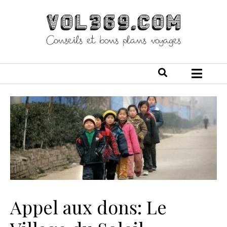
Appel aux dons: Le