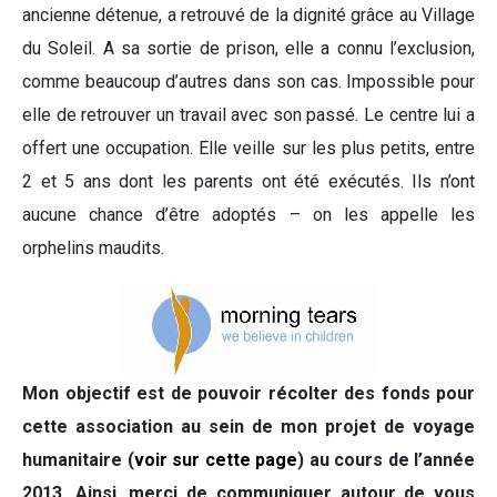
ancienne détenue, a retrouvé de la dignité grâce au Village
du Soleil. A sa sortie de prison, elle a connu l’exclusion,
comme beaucoup d’autres dans son cas. Impossible pour
elle de retrouver un travail avec son passé. Le centre lui a
offert une occupation. Elle veille sur les plus petits, entre
2 et 5 ans dont les parents ont été exécutés. Ils n’ont
aucune chance d’être adoptés – on les appelle les
orphelins maudits.
Mon objectif est de pouvoir récolter des fonds pour
cette association au sein de mon projet de voyage
humanitaire (
voir sur cette page
) au cours de l’année
2013. Ainsi, merci de communiquer autour de vous