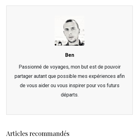
Ben
Passionné de voyages, mon but est de pouvoir
partager autant que possible mes expériences afin
de vous aider ou vous inspirer pour vos futurs
départs.
Articles recommandés