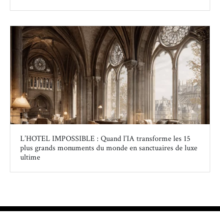
L’HOTEL IMPOSSIBLE : Quand l’IA transforme les 15
plus grands monuments du monde en sanctuaires de luxe
ultime