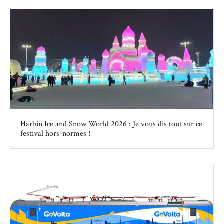
Harbin Ice and Snow World 2026 : Je vous dis tout sur ce
festival hors-normes !