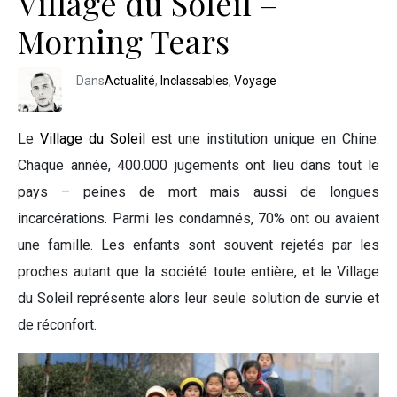
Village du Soleil –
Morning Tears
Dans
Actualité
,
Inclassables
,
Voyage
Le
Village du Soleil
est une institution unique en Chine.
Chaque année, 400.000 jugements ont lieu dans tout le
pays – peines de mort mais aussi de longues
incarcérations. Parmi les condamnés, 70% ont ou avaient
une famille. Les enfants sont souvent rejetés par les
proches autant que la société toute entière, et le Village
du Soleil représente alors leur seule solution de survie et
de réconfort.