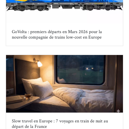
GoVolta : premiers départs en Mars 2026 pour la
nouvelle compagnie de trains low-cost en Europe
Slow travel en Europe : 7 voyages en train de nuit au
départ de la France