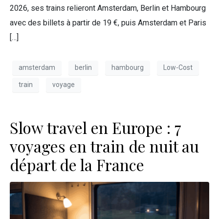
2026, ses trains relieront Amsterdam, Berlin et Hambourg
avec des billets à partir de 19 €, puis Amsterdam et Paris
[…]
amsterdam
berlin
hambourg
Low-Cost
train
voyage
Slow travel en Europe : 7
voyages en train de nuit au
départ de la France