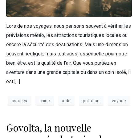
Lors de nos voyages, nous pensons souvent à vérifier les
prévisions météo, les attractions touristiques locales ou
encore la sécurité des destinations. Mais une dimension
souvent négligée, mais tout aussi essentielle pour notre
bien-être, est la qualité de l’air. Que vous partiez en
aventure dans une grande capitale ou dans un coin isolé, il
est […]
astuces
chine
inde
pollution
voyage
Govolta, la nouvelle