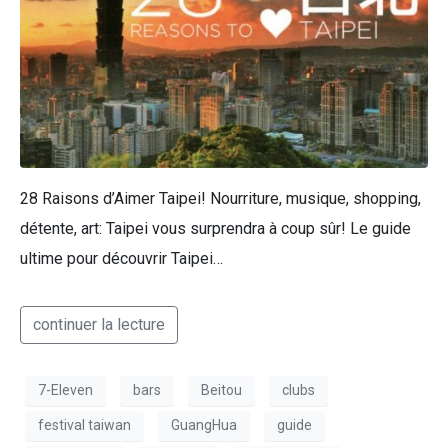
28 Raisons d’Aimer Taipei! Nourriture, musique, shopping,
détente, art: Taipei vous surprendra à coup sûr! Le guide
ultime pour découvrir Taipei…
continuer la lecture
7-Eleven
bars
Beitou
clubs
festival taiwan
GuangHua
guide