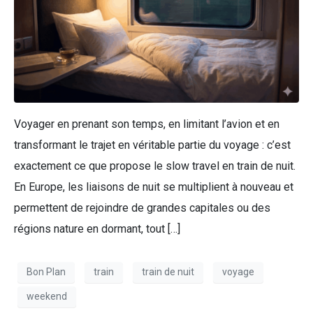
Voyager en prenant son temps, en limitant l’avion et en
transformant le trajet en véritable partie du voyage : c’est
exactement ce que propose le slow travel en train de nuit.
En Europe, les liaisons de nuit se multiplient à nouveau et
permettent de rejoindre de grandes capitales ou des
régions nature en dormant, tout […]
Bon Plan
train
train de nuit
voyage
weekend