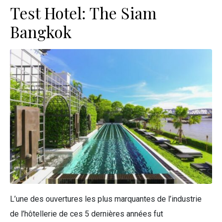
Test Hotel: The Siam
Bangkok
L’une des ouvertures les plus marquantes de l’industrie
de l’hôtellerie de ces 5 dernières années fut