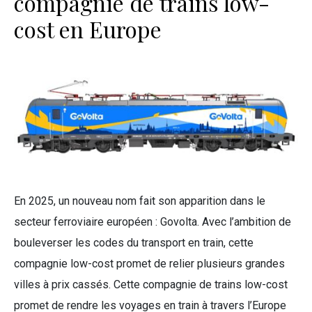
compagnie de trains low-
cost en Europe
En 2025, un nouveau nom fait son apparition dans le
secteur ferroviaire européen : Govolta. Avec l’ambition de
bouleverser les codes du transport en train, cette
compagnie low-cost promet de relier plusieurs grandes
villes à prix cassés. Cette compagnie de trains low-cost
promet de rendre les voyages en train à travers l’Europe