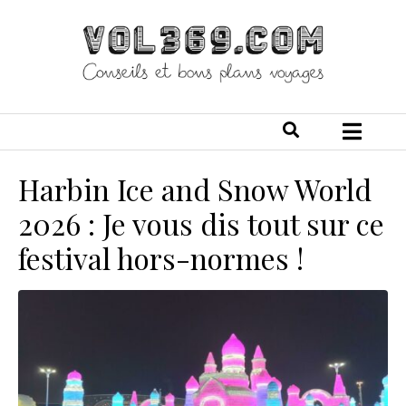
Harbin Ice and Snow World
2026 : Je vous dis tout sur ce
festival hors-normes !