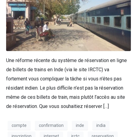
Une réforme récente du système de réservation en ligne
de billets de trains en Inde (via le site IRCTC) va
fortement vous compliquer la tâche si vous n’êtes pas
résidant indien. Le plus difficile n’est pas la réservation
même de ces billets de train, mais plutôt l’accès au site
de réservation. Que vous souhaitiez réserver […]
compte
confirmation
inde
india
inscription
internet
irctc
reservation