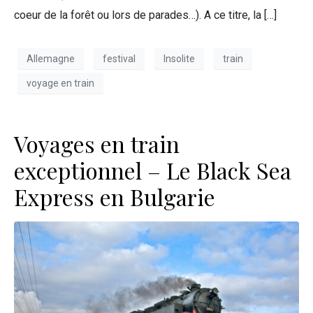
coeur de la forêt ou lors de parades…). A ce titre, la […]
Allemagne
festival
Insolite
train
voyage en train
Voyages en train
exceptionnel – Le Black Sea
Express en Bulgarie