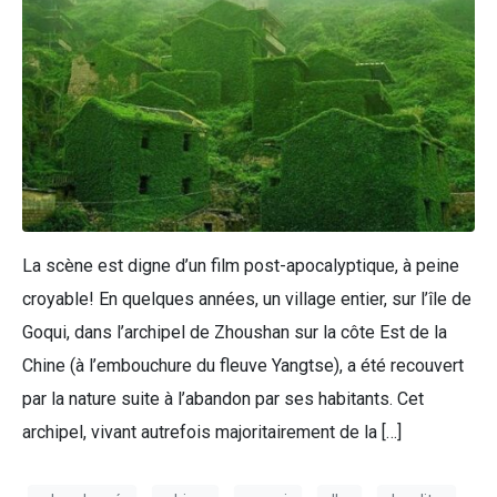
La scène est digne d’un film post-apocalyptique, à peine
croyable! En quelques années, un village entier, sur l’île de
Goqui, dans l’archipel de Zhoushan sur la côte Est de la
Chine (à l’embouchure du fleuve Yangtse), a été recouvert
par la nature suite à l’abandon par ses habitants. Cet
archipel, vivant autrefois majoritairement de la […]