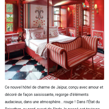
Ce nouvel hôtel de charme de Jaïpur, conçu avec amour et
décoré de façon saisissante, regorge d’éléments
audacieux, dans une atmosphère… rouge ! Dans l’État du