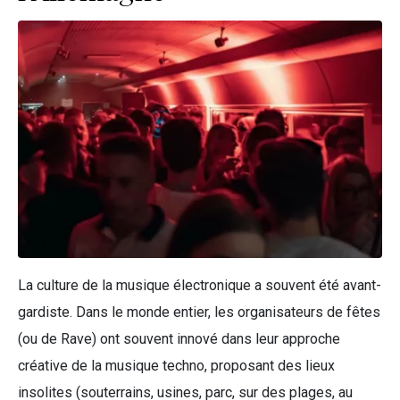
La culture de la musique électronique a souvent été avant-
gardiste. Dans le monde entier, les organisateurs de fêtes
(ou de Rave) ont souvent innové dans leur approche
créative de la musique techno, proposant des lieux
insolites (souterrains, usines, parc, sur des plages, au