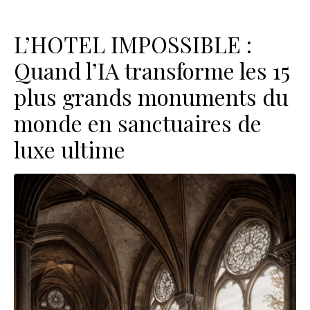
L’HOTEL IMPOSSIBLE :
Quand l’IA transforme les 15
plus grands monuments du
monde en sanctuaires de
luxe ultime