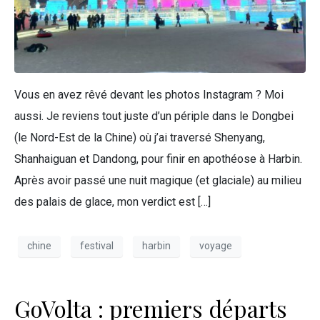
Vous en avez rêvé devant les photos Instagram ? Moi
aussi. Je reviens tout juste d’un périple dans le Dongbei
(le Nord-Est de la Chine) où j’ai traversé Shenyang,
Shanhaiguan et Dandong, pour finir en apothéose à Harbin.
Après avoir passé une nuit magique (et glaciale) au milieu
des palais de glace, mon verdict est […]
chine
festival
harbin
voyage
GoVolta : premiers départs