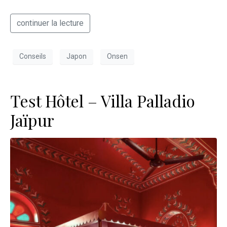
continuer la lecture
Conseils
Japon
Onsen
Test Hôtel – Villa Palladio
Jaïpur