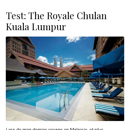
Test: The Royale Chulan
Kuala Lumpur
Lors de mon dernier voyage en Malaisie, et plus