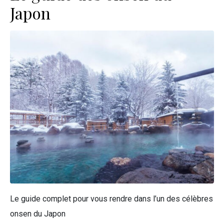
Japon
Le guide complet pour vous rendre dans l’un des célèbres
onsen du Japon