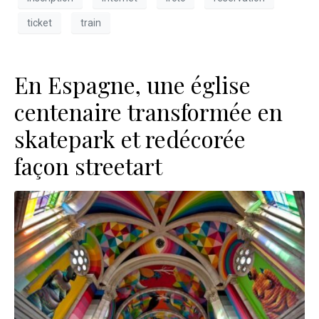
ticket
train
En Espagne, une église
centenaire transformée en
skatepark et redécorée
façon streetart