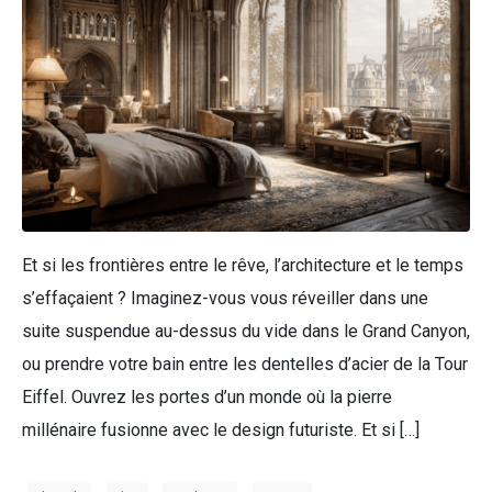
Et si les frontières entre le rêve, l’architecture et le temps
s’effaçaient ? Imaginez-vous vous réveiller dans une
suite suspendue au-dessus du vide dans le Grand Canyon,
ou prendre votre bain entre les dentelles d’acier de la Tour
Eiffel. Ouvrez les portes d’un monde où la pierre
millénaire fusionne avec le design futuriste. Et si […]