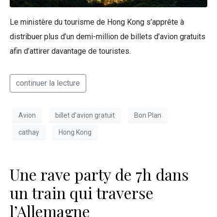
Le ministère du tourisme de Hong Kong s’apprête à
distribuer plus d’un demi-million de billets d’avion gratuits
afin d’attirer davantage de touristes.
continuer la lecture
Avion
billet d'avion gratuit
Bon Plan
cathay
Hong Kong
Une rave party de 7h dans
un train qui traverse
l’Allemagne