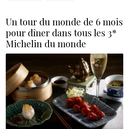
Un tour du monde de 6 mois
pour dîner dans tous les 3*
Michelin du monde