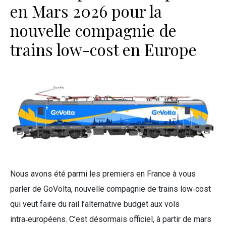
en Mars 2026 pour la
nouvelle compagnie de
trains low-cost en Europe
Nous avons été parmi les premiers en France à vous
parler de GoVolta, nouvelle compagnie de trains low‑cost
qui veut faire du rail l’alternative budget aux vols
intra‑européens. C’est désormais officiel, à partir de mars