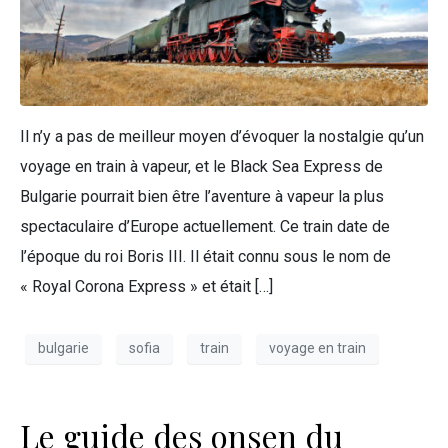
Il n’y a pas de meilleur moyen d’évoquer la nostalgie qu’un
voyage en train à vapeur, et le Black Sea Express de
Bulgarie pourrait bien être l’aventure à vapeur la plus
spectaculaire d’Europe actuellement. Ce train date de
l’époque du roi Boris III. Il était connu sous le nom de
« Royal Corona Express » et était […]
bulgarie
sofia
train
voyage en train
Le guide des onsen du