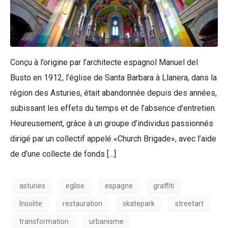
Conçu à l’origine par l’architecte espagnol Manuel del
Busto en 1912, l’église de Santa Barbara à Llanera, dans la
région des Asturies, était abandonnée depuis des années,
subissant les effets du temps et de l’absence d’entretien.
Heureusement, grâce à un groupe d’individus passionnés
dirigé par un collectif appelé «Church Brigade», avec l’aide
de d’une collecte de fonds […]
asturies
eglise
espagne
graffiti
Insolite
restauration
skatepark
streetart
transformation
urbanisme