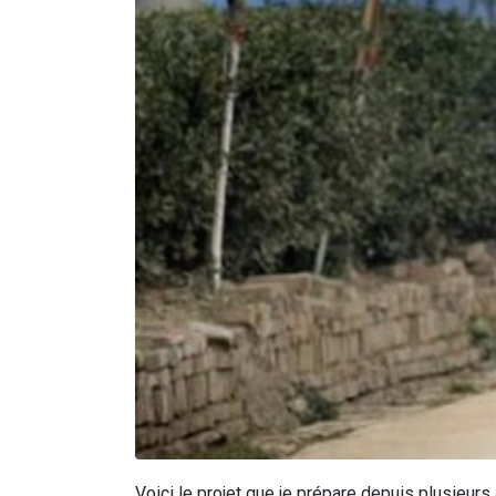
Voici le projet que je prépare depuis plusieurs