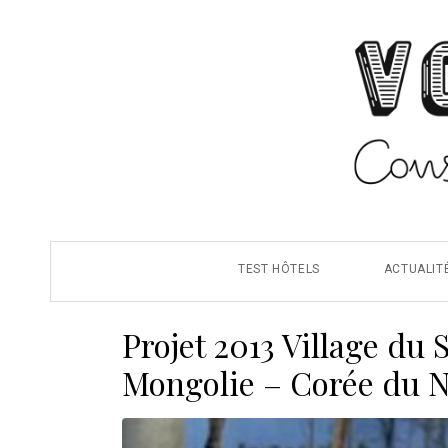
TEST HÔTELS
ACTUALIT
Projet 2013 Village du
Mongolie – Corée du 