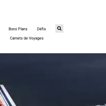
Bons Plans
Défis
Carnets de Voyages