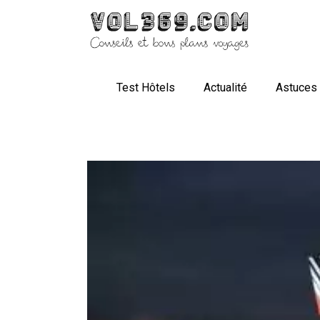
Test Hôtels
Actualité
Astuces