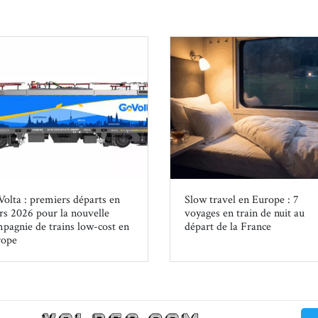
olta : premiers départs en
Slow travel en Europe : 7
s 2026 pour la nouvelle
voyages en train de nuit au
pagnie de trains low-cost en
départ de la France
rope