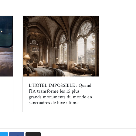
L’HOTEL IMPOSSIBLE : Quand
l’IA transforme les 15 plus
grands monuments du monde en
sanctuaires de luxe ultime