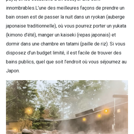
innombrables.L’une des meilleures façons de prendre un
bain onsen est de passer la nuit dans un ryokan (auberge
japonaise traditionnelle), où vous pourrez porter un yukata
(kimono d’été), manger un kaiseki (repas japonais) et
dormir dans une chambre en tatami (paille de riz). Si vous
disposez d’un budget limité, il est facile de trouver des
bains publics, quel que soit l’endroit où vous séjournez au
Japon.