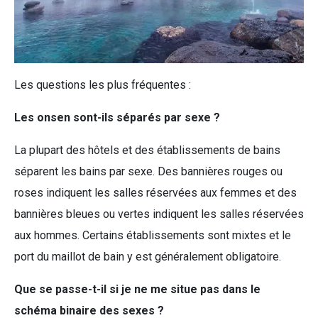
Les questions les plus fréquentes :
Les onsen sont-ils séparés par sexe ?
La plupart des hôtels et des établissements de bains
séparent les bains par sexe. Des bannières rouges ou
roses indiquent les salles réservées aux femmes et des
bannières bleues ou vertes indiquent les salles réservées
aux hommes. Certains établissements sont mixtes et le
port du maillot de bain y est généralement obligatoire.
Que se passe-t-il si je ne me situe pas dans le
schéma binaire des sexes ?