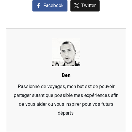
Facebook
Twitter
Ben
Passionné de voyages, mon but est de pouvoir
partager autant que possible mes expériences afin
de vous aider ou vous inspirer pour vos futurs
départs.