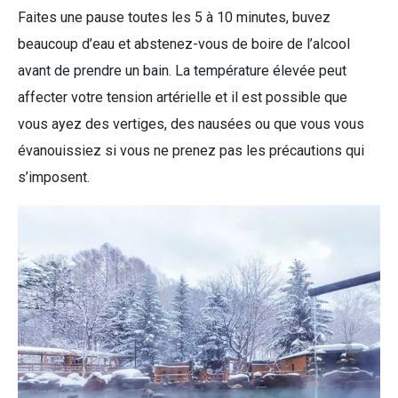
Faites une pause toutes les 5 à 10 minutes, buvez
beaucoup d’eau et abstenez-vous de boire de l’alcool
avant de prendre un bain. La température élevée peut
affecter votre tension artérielle et il est possible que
vous ayez des vertiges, des nausées ou que vous vous
évanouissiez si vous ne prenez pas les précautions qui
s’imposent.