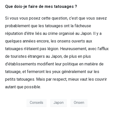
Que dois-je faire de mes tatouages ?
Si vous vous posez cette question, c’est que vous savez
probablement que les tatouages ont la fâcheuse
réputation d’être liés au crime organisé au Japon. Il y a
quelques années encore, les onsens ouverts aux
tatouages n’étaient pas légion. Heureusement, avec l’afflux
de touristes étrangers au Japon, de plus en plus
d’établissements modifient leur politique en matière de
tatouage, et fermeront les yeux généralement sur les
petits tatouages. Mais par respect, mieux vaut les couvrir
autant que possible.
Conseils
Japon
Onsen