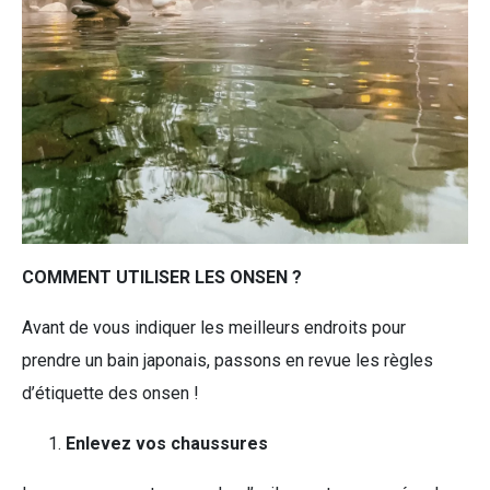
COMMENT UTILISER LES ONSEN ?
Avant de vous indiquer les meilleurs endroits pour
prendre un bain japonais, passons en revue les règles
d’étiquette des onsen !
Enlevez vos chaussures