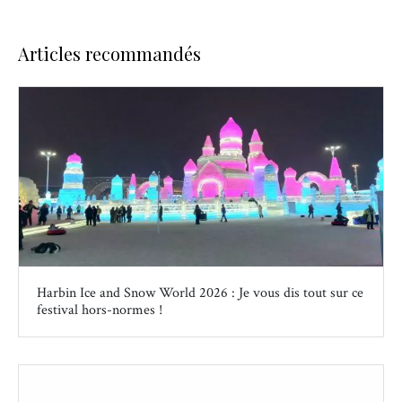
Articles recommandés
Harbin Ice and Snow World 2026 : Je vous dis tout sur ce
festival hors-normes !