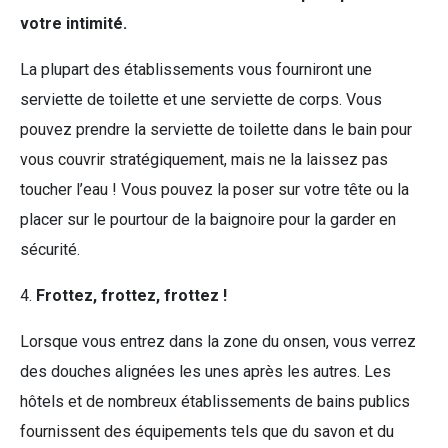
votre intimité.
La plupart des établissements vous fourniront une
serviette de toilette et une serviette de corps. Vous
pouvez prendre la serviette de toilette dans le bain pour
vous couvrir stratégiquement, mais ne la laissez pas
toucher l’eau ! Vous pouvez la poser sur votre tête ou la
placer sur le pourtour de la baignoire pour la garder en
sécurité.
4.
Frottez, frottez, frottez !
Lorsque vous entrez dans la zone du onsen, vous verrez
des douches alignées les unes après les autres. Les
hôtels et de nombreux établissements de bains publics
fournissent des équipements tels que du savon et du