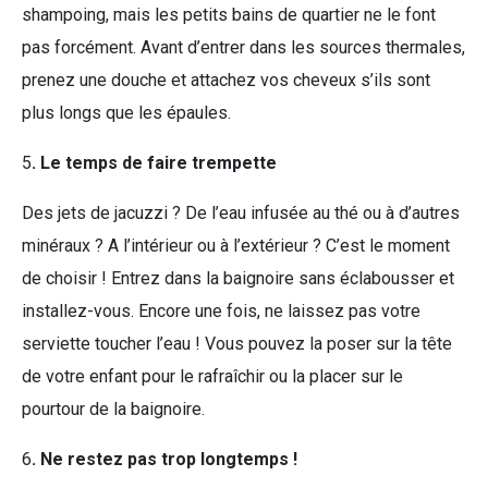
shampoing, mais les petits bains de quartier ne le font
pas forcément. Avant d’entrer dans les sources thermales,
prenez une douche et attachez vos cheveux s’ils sont
plus longs que les épaules.
5
. Le temps de faire trempette
Des jets de jacuzzi ? De l’eau infusée au thé ou à d’autres
minéraux ? A l’intérieur ou à l’extérieur ? C’est le moment
de choisir ! Entrez dans la baignoire sans éclabousser et
installez-vous. Encore une fois, ne laissez pas votre
serviette toucher l’eau ! Vous pouvez la poser sur la tête
de votre enfant pour le rafraîchir ou la placer sur le
pourtour de la baignoire.
6
. Ne restez pas trop longtemps !