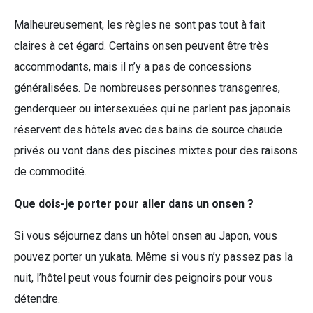
Malheureusement, les règles ne sont pas tout à fait
claires à cet égard. Certains onsen peuvent être très
accommodants, mais il n’y a pas de concessions
généralisées. De nombreuses personnes transgenres,
genderqueer ou intersexuées qui ne parlent pas japonais
réservent des hôtels avec des bains de source chaude
privés ou vont dans des piscines mixtes pour des raisons
de commodité.
Que dois-je porter pour aller dans un onsen ?
Si vous séjournez dans un hôtel onsen au Japon, vous
pouvez porter un yukata. Même si vous n’y passez pas la
nuit, l’hôtel peut vous fournir des peignoirs pour vous
détendre.