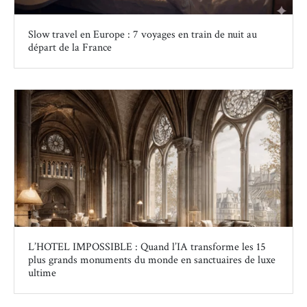
Slow travel en Europe : 7 voyages en train de nuit au
départ de la France
L’HOTEL IMPOSSIBLE : Quand l’IA transforme les 15
plus grands monuments du monde en sanctuaires de luxe
ultime