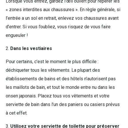
Lorsque vous entrez, gardez l’œil ouvert pour repérer les
« zones interdites aux chaussures ». En règle générale, si
l’entrée a un sol en retrait, enlevez vos chaussures avant
d’entrer. Si vous l’oubliez, vous risquez de vous faire
engueuler !
2.
Dans les vestiaires
Pour certains, c’est le moment le plus difficile :
déchiqueter tous les vêtements. La plupart des
établissements de bains et des hôtels n’autorisent pas
les maillots de bain, et tout le monde entre nu dans les
onsen japonais. Placez tous vos vêtements et votre
serviette de bain dans l’un des paniers ou casiers prévus
à cet effet.
3.
Utilisez votre serviette de toilette pour préserver