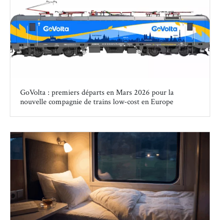
GoVolta : premiers départs en Mars 2026 pour la
nouvelle compagnie de trains low-cost en Europe