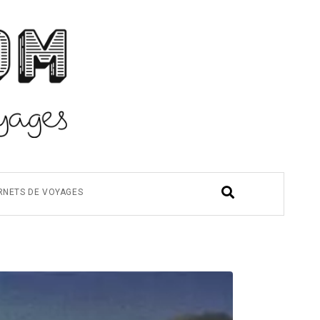
RNETS DE VOYAGES