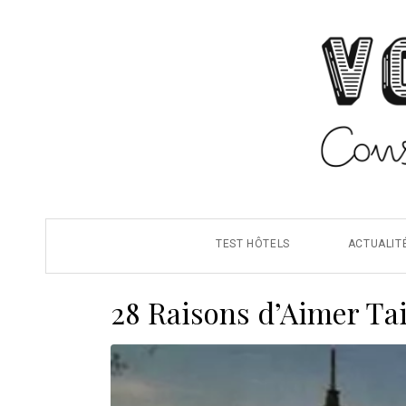
TEST HÔTELS
ACTUALIT
28 Raisons d’Aimer Tai