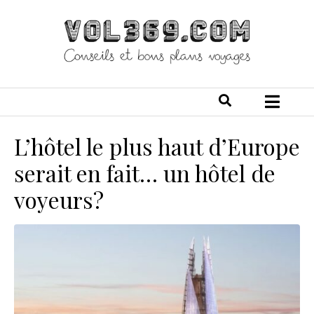
L’hôtel le plus haut d’Europe
serait en fait… un hôtel de
voyeurs?