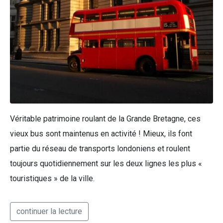
Véritable patrimoine roulant de la Grande Bretagne, ces
vieux bus sont maintenus en activité ! Mieux, ils font
partie du réseau de transports londoniens et roulent
toujours quotidiennement sur les deux lignes les plus «
touristiques » de la ville.
continuer la lecture