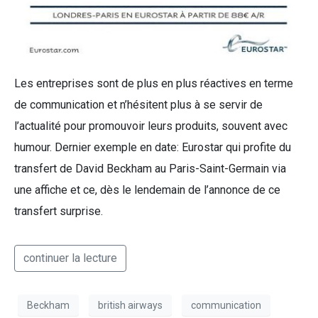
Les entreprises sont de plus en plus réactives en terme
de communication et n’hésitent plus à se servir de
l’actualité pour promouvoir leurs produits, souvent avec
humour. Dernier exemple en date: Eurostar qui profite du
transfert de David Beckham au Paris-Saint-Germain via
une affiche et ce, dès le lendemain de l’annonce de ce
transfert surprise.
continuer la lecture
Beckham
british airways
communication