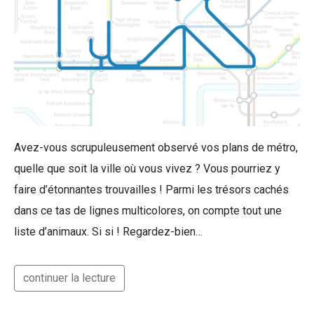
Avez-vous scrupuleusement observé vos plans de métro,
quelle que soit la ville où vous vivez ? Vous pourriez y
faire d’étonnantes trouvailles ! Parmi les trésors cachés
dans ce tas de lignes multicolores, on compte tout une
liste d’animaux. Si si ! Regardez-bien…
continuer la lecture