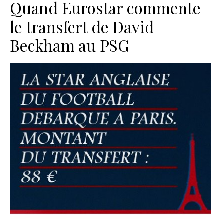
Quand Eurostar commente
le transfert de David
Beckham au PSG