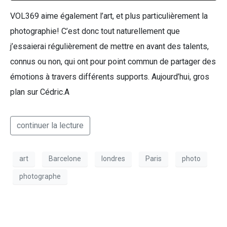
VOL369 aime également l’art, et plus particulièrement la
photographie! C’est donc tout naturellement que
j’essaierai régulièrement de mettre en avant des talents,
connus ou non, qui ont pour point commun de partager des
émotions à travers différents supports. Aujourd’hui, gros
plan sur Cédric.A
continuer la lecture
art
Barcelone
londres
Paris
photo
photographe