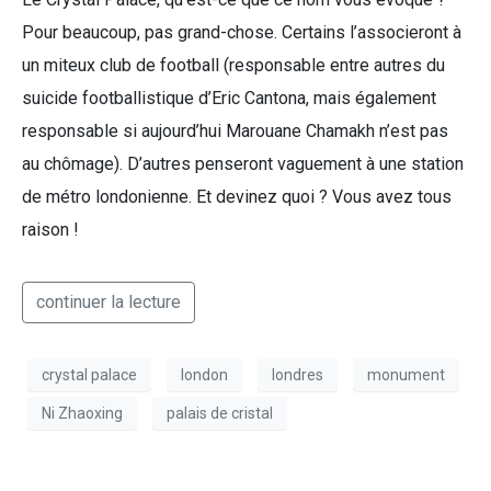
Pour beaucoup, pas grand-chose. Certains l’associeront à
un miteux club de football (responsable entre autres du
suicide footballistique d’Eric Cantona, mais également
responsable si aujourd’hui Marouane Chamakh n’est pas
au chômage). D’autres penseront vaguement à une station
de métro londonienne. Et devinez quoi ? Vous avez tous
raison !
continuer la lecture
crystal palace
london
londres
monument
Ni Zhaoxing
palais de cristal