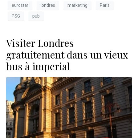
eurostar
londres
marketing
Paris
PSG
pub
Visiter Londres
gratuitement dans un vieux
bus à imperial