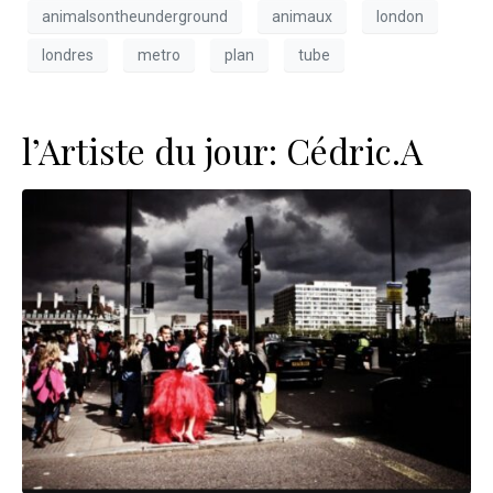
animalsontheunderground
animaux
london
londres
metro
plan
tube
l’Artiste du jour: Cédric.A