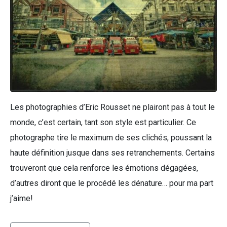
Les photographies d’Eric Rousset ne plairont pas à tout le
monde, c’est certain, tant son style est particulier. Ce
photographe tire le maximum de ses clichés, poussant la
haute définition jusque dans ses retranchements. Certains
trouveront que cela renforce les émotions dégagées,
d’autres diront que le procédé les dénature… pour ma part
j’aime!