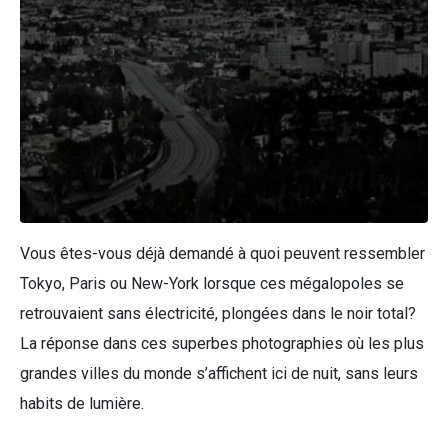
Vous êtes-vous déjà demandé à quoi peuvent ressembler
Tokyo, Paris ou New-York lorsque ces mégalopoles se
retrouvaient sans électricité, plongées dans le noir total?
La réponse dans ces superbes photographies où les plus
grandes villes du monde s’affichent ici de nuit, sans leurs
habits de lumière.