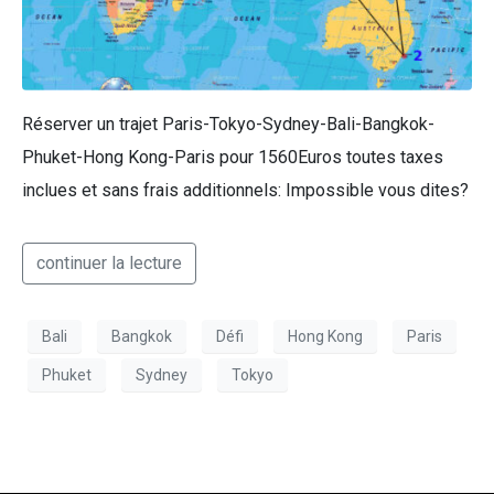
Réserver un trajet Paris-Tokyo-Sydney-Bali-Bangkok-
Phuket-Hong Kong-Paris pour 1560Euros toutes taxes
inclues et sans frais additionnels: Impossible vous dites?
continuer la lecture
Bali
Bangkok
Défi
Hong Kong
Paris
Phuket
Sydney
Tokyo