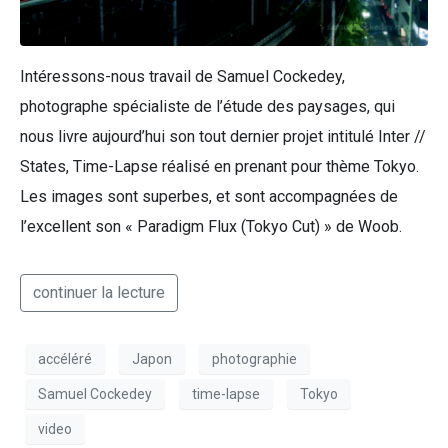
Intéressons-nous travail de Samuel Cockedey,
photographe spécialiste de l’étude des paysages, qui
nous livre aujourd’hui son tout dernier projet intitulé Inter //
States, Time-Lapse réalisé en prenant pour thème Tokyo.
Les images sont superbes, et sont accompagnées de
l’excellent son « Paradigm Flux (Tokyo Cut) » de Woob.
continuer la lecture
accéléré
Japon
photographie
Samuel Cockedey
time-lapse
Tokyo
video