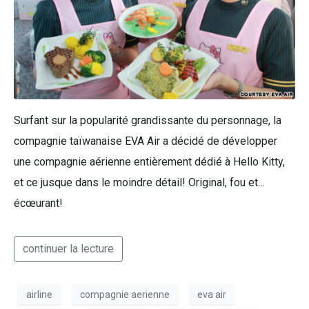
Surfant sur la popularité grandissante du personnage, la
compagnie taïwanaise EVA Air a décidé de développer
une compagnie aérienne entièrement dédié à Hello Kitty,
et ce jusque dans le moindre détail! Original, fou et…
écœurant!
continuer la lecture
airline
compagnie aerienne
eva air