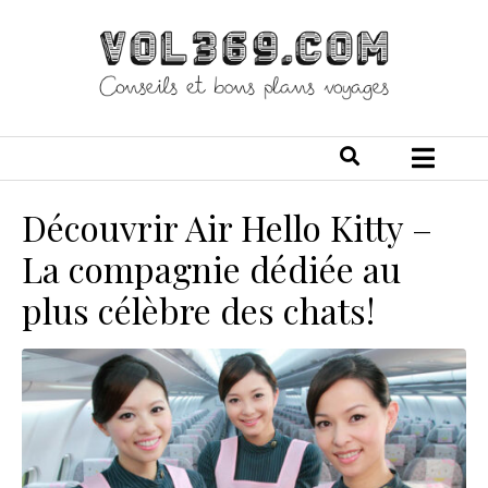
Découvrir Air Hello Kitty –
La compagnie dédiée au
plus célèbre des chats!