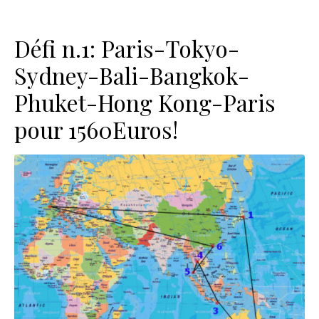
Défi n.1: Paris-Tokyo-
Sydney-Bali-Bangkok-
Phuket-Hong Kong-Paris
pour 1560Euros!