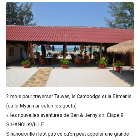
2 mois pour traverser Taiwan, le Cambodge et la Birmanie
(ou le Myanmar selon les goûts).
« les nouvelles aventures de Ben & Jenny’s ». Étape 9:
SIHANOUKVILLE
Sihanoukville n’est pas ce qu’on peut appeler une grande