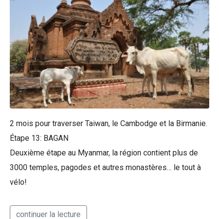
2 mois pour traverser Taiwan, le Cambodge et la Birmanie.
Étape 13: BAGAN
Deuxième étape au Myanmar, la région contient plus de
3000 temples, pagodes et autres monastères… le tout à
vélo!
continuer la lecture