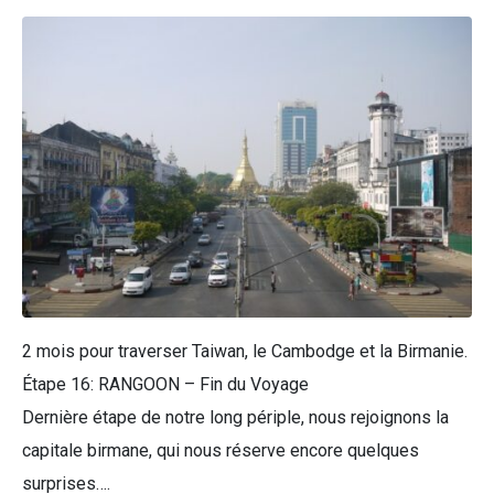
2 mois pour traverser Taiwan, le Cambodge et la Birmanie.
Étape 16: RANGOON – Fin du Voyage
Dernière étape de notre long périple, nous rejoignons la
capitale birmane, qui nous réserve encore quelques
surprises….