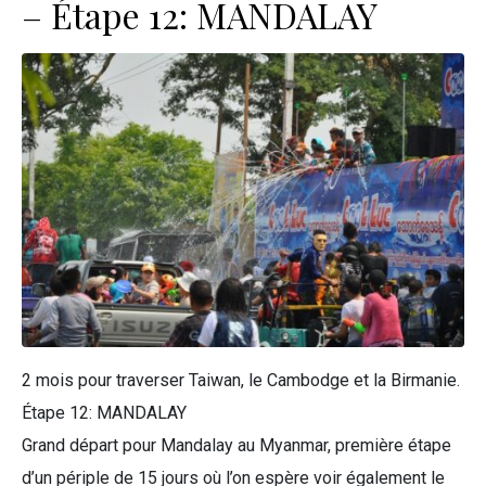
– Étape 12: MANDALAY
2 mois pour traverser Taiwan, le Cambodge et la Birmanie.
Étape 12: MANDALAY
Grand départ pour Mandalay au Myanmar, première étape
d’un périple de 15 jours où l’on espère voir également le