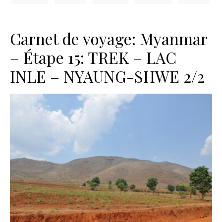
Carnet de voyage: Myanmar
– Étape 15: TREK – LAC
INLE – NYAUNG-SHWE 2/2