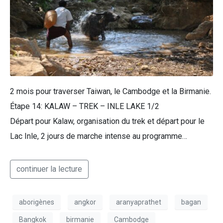
2 mois pour traverser Taiwan, le Cambodge et la Birmanie.
Étape 14: KALAW – TREK – INLE LAKE 1/2
Départ pour Kalaw, organisation du trek et départ pour le
Lac Inle, 2 jours de marche intense au programme…
continuer la lecture
aborigènes
angkor
aranyaprathet
bagan
Bangkok
birmanie
Cambodge