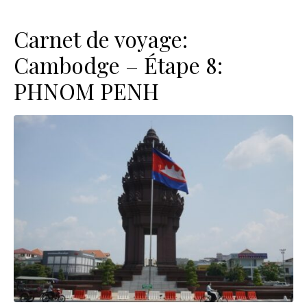
Carnet de voyage:
Cambodge – Étape 8:
PHNOM PENH