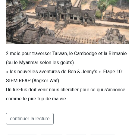
2 mois pour traverser Taiwan, le Cambodge et la Birmanie
(ou le Myanmar selon les goûts).
« les nouvelles aventures de Ben & Jenny’s ». Étape 10:
SIEM REAP (Angkor Wat)
Un tuk-tuk doit venir nous chercher pour ce qui s’annonce
comme le pire trip de ma vie…
continuer la lecture