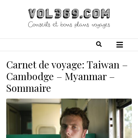
Carnet de voyage: Taiwan –
Cambodge – Myanmar –
Sommaire