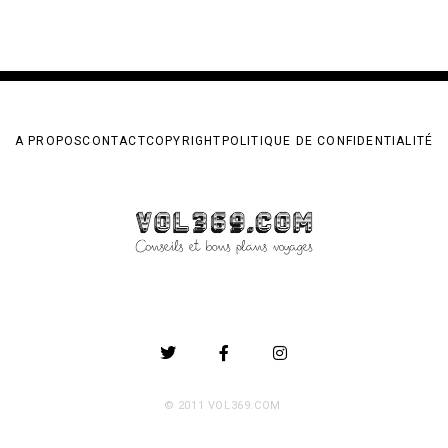
A PROPOS
CONTACT
COPYRIGHT
POLITIQUE DE CONFIDENTIALITÉ
© 2011 VOL369.COM