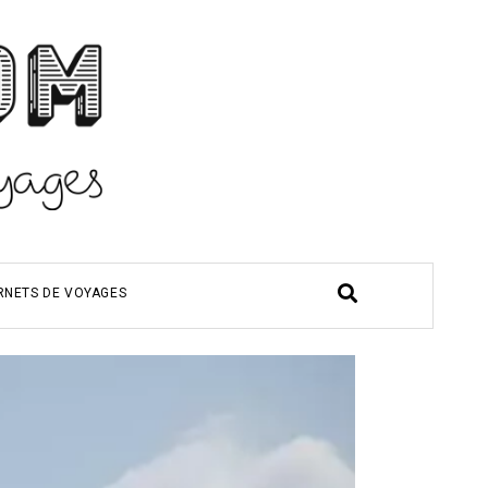
RNETS DE VOYAGES