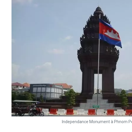
Independance Monument à Phnom P