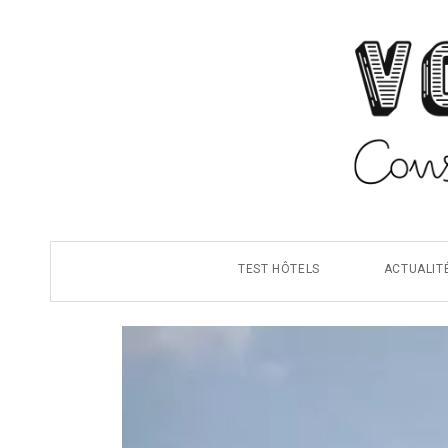
TEST HÔTELS
ACTUALIT