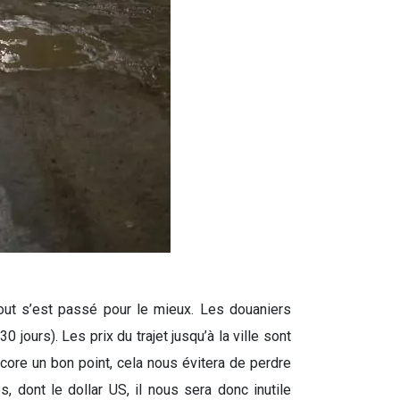
tout s’est passé pour le mieux. Les douaniers
 jours). Les prix du trajet jusqu’à la ville sont
core un bon point, cela nous évitera de perdre
 dont le dollar US, il nous sera donc inutile