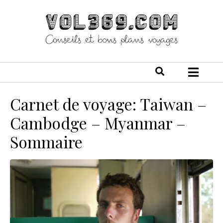
Carnet de voyage: Taiwan –
Cambodge – Myanmar –
Sommaire