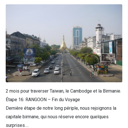
2 mois pour traverser Taiwan, le Cambodge et la Birmanie.
Étape 16: RANGOON – Fin du Voyage
Dernière étape de notre long périple, nous rejoignons la
capitale birmane, qui nous réserve encore quelques
surprises….