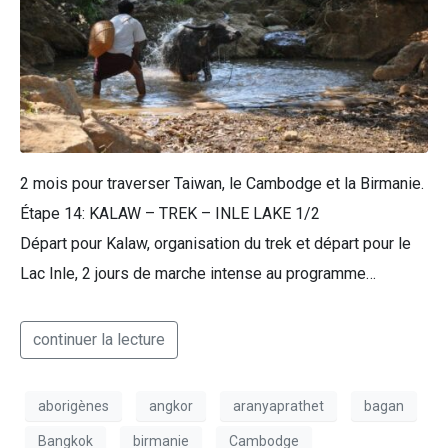
2 mois pour traverser Taiwan, le Cambodge et la Birmanie.
Étape 14: KALAW – TREK – INLE LAKE 1/2
Départ pour Kalaw, organisation du trek et départ pour le
Lac Inle, 2 jours de marche intense au programme…
continuer la lecture
aborigènes
angkor
aranyaprathet
bagan
Bangkok
birmanie
Cambodge