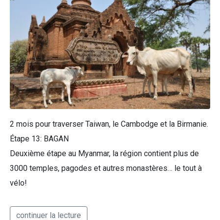
2 mois pour traverser Taiwan, le Cambodge et la Birmanie.
Étape 13: BAGAN
Deuxième étape au Myanmar, la région contient plus de
3000 temples, pagodes et autres monastères… le tout à
vélo!
continuer la lecture