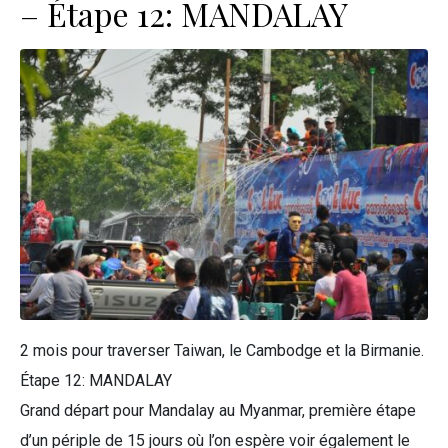
– Étape 12: MANDALAY
2 mois pour traverser Taiwan, le Cambodge et la Birmanie.
Étape 12: MANDALAY
Grand départ pour Mandalay au Myanmar, première étape
d’un périple de 15 jours où l’on espère voir également le