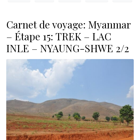
Carnet de voyage: Myanmar
– Étape 15: TREK – LAC
INLE – NYAUNG-SHWE 2/2