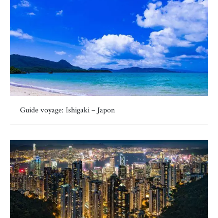
Guide voyage: Ishigaki – Japon