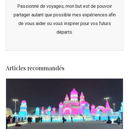
Passionné de voyages, mon but est de pouvoir
partager autant que possible mes expériences afin
de vous aider ou vous inspirer pour vos futurs
départs.
Articles recommandés