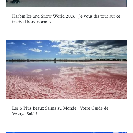
Harbin Ice and Snow World 2026 : Je vous dis tout sur ce
festival hors-normes !
Les 5 Plus Beaux Salins au Monde : Votre Guide de
Voyage Salé !