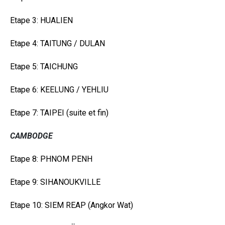
Etape 3: HUALIEN
Etape 4: TAITUNG / DULAN
Etape 5: TAICHUNG
Etape 6: KEELUNG / YEHLIU
Etape 7: TAIPEI (suite et fin)
CAMBODGE
Etape 8: PHNOM PENH
Etape 9: SIHANOUKVILLE
Etape 10: SIEM REAP (Angkor Wat)