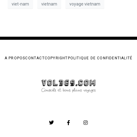
viet-nam
vietnam
voyage vietnam
A PROPOS
CONTACT
COPYRIGHT
POLITIQUE DE CONFIDENTIALITÉ