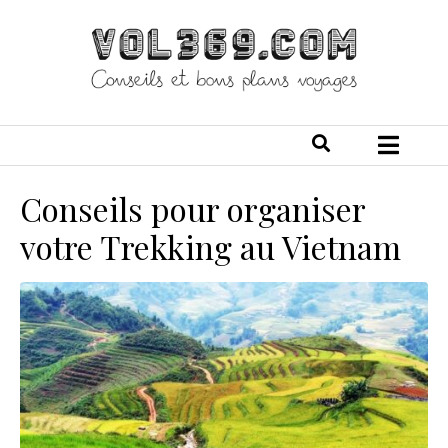
Conseils pour organiser
votre Trekking au Vietnam