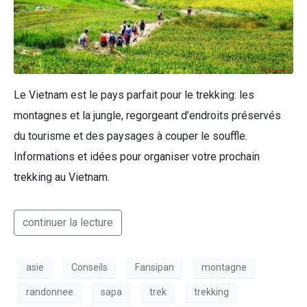
Le Vietnam est le pays parfait pour le trekking: les
montagnes et la jungle, regorgeant d’endroits préservés
du tourisme et des paysages à couper le souffle.
Informations et idées pour organiser votre prochain
trekking au Vietnam.
continuer la lecture
asie
Conseils
Fansipan
montagne
randonnee
sapa
trek
trekking