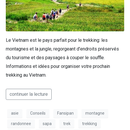
Le Vietnam est le pays parfait pour le trekking: les
montagnes et la jungle, regorgeant d’endroits préservés
du tourisme et des paysages à couper le souffle.
Informations et idées pour organiser votre prochain
trekking au Vietnam.
continuer la lecture
asie
Conseils
Fansipan
montagne
randonnee
sapa
trek
trekking