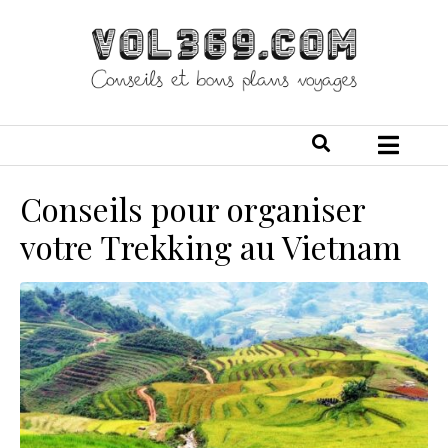
Conseils pour organiser
votre Trekking au Vietnam