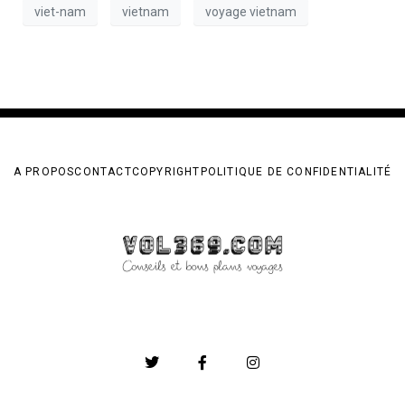
viet-nam
vietnam
voyage vietnam
A PROPOS
CONTACT
COPYRIGHT
POLITIQUE DE CONFIDENTIALITÉ