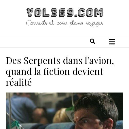
Des Serpents dans l’avion,
quand la fiction devient
réalité