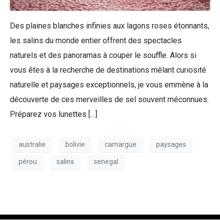
Des plaines blanches infinies aux lagons roses étonnants,
les salins du monde entier offrent des spectacles
naturels et des panoramas à couper le souffle. Alors si
vous êtes à la recherche de destinations mêlant curiosité
naturelle et paysages exceptionnels, je vous emmène à la
découverte de ces merveilles de sel souvent méconnues.
Préparez vos lunettes […]
australie
bolivie
camargue
paysages
pérou
salins
senegal