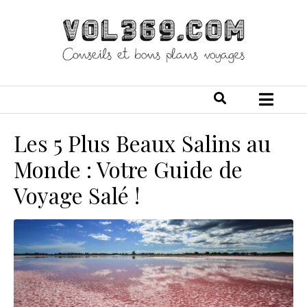
Les 5 Plus Beaux Salins au
Monde : Votre Guide de
Voyage Salé !