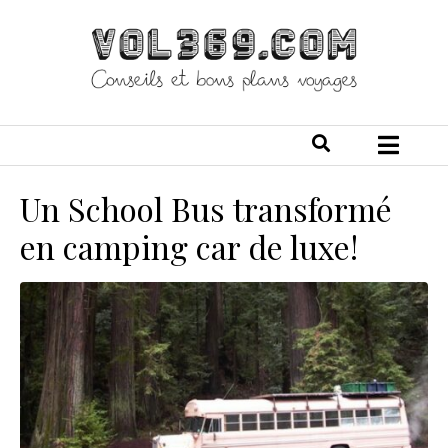
Un School Bus transformé
en camping car de luxe!