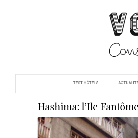
TEST HÔTELS
ACTUALIT
Hashima: l’Ile Fantôm