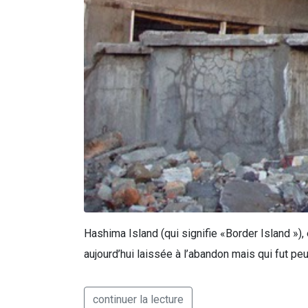
Hashima Island (qui signifie «Border Island »)
aujourd’hui laissée à l’abandon mais qui fut 
continuer la lecture