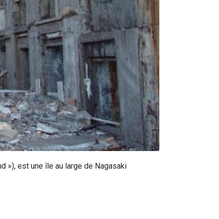
 »), est une île au large de Nagasaki