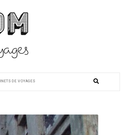
RNETS DE VOYAGES