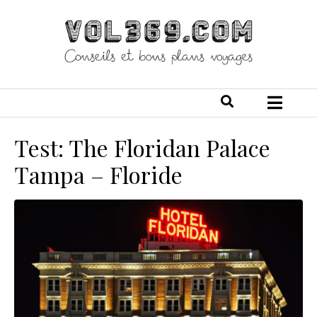
Test: The Floridan Palace
Tampa – Floride