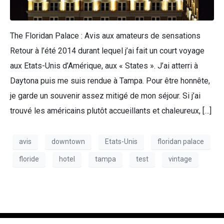
The Floridan Palace : Avis aux amateurs de sensations
Retour à l’été 2014 durant lequel j’ai fait un court voyage
aux Etats-Unis d’Amérique, aux « States ». J’ai atterri à
Daytona puis me suis rendue à Tampa. Pour être honnête,
je garde un souvenir assez mitigé de mon séjour. Si j’ai
trouvé les américains plutôt accueillants et chaleureux, […]
avis
downtown
Etats-Unis
floridan palace
floride
hotel
tampa
test
vintage