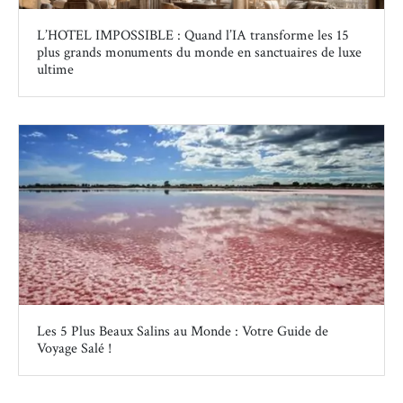
L’HOTEL IMPOSSIBLE : Quand l’IA transforme les 15
plus grands monuments du monde en sanctuaires de luxe
ultime
Les 5 Plus Beaux Salins au Monde : Votre Guide de
Voyage Salé !