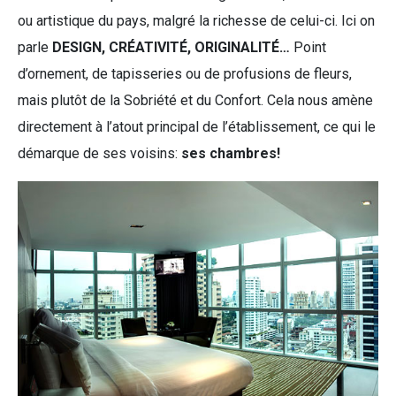
ou artistique du pays, malgré la richesse de celui-ci. Ici on
parle
DESIGN, CRÉATIVITÉ, ORIGINALITÉ…
Point
d’ornement, de tapisseries ou de profusions de fleurs,
mais plutôt de la Sobriété et du Confort. Cela nous amène
directement à l’atout principal de l’établissement, ce qui le
démarque de ses voisins:
ses chambres!