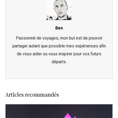
Ben
Passionné de voyages, mon but est de pouvoir
partager autant que possible mes expériences afin
de vous aider ou vous inspirer pour vos futurs
départs.
Articles recommandés