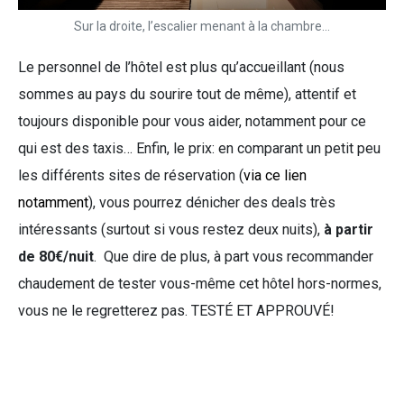
Sur la droite, l’escalier menant à la chambre…
Le personnel de l’hôtel est plus qu’accueillant (nous
sommes au pays du sourire tout de même), attentif et
toujours disponible pour vous aider, notamment pour ce
qui est des taxis… Enfin, le prix: en comparant un petit peu
les différents sites de réservation (
via ce lien
notamment
), vous pourrez dénicher des deals très
intéressants (surtout si vous restez deux nuits),
à partir
de 80€/nuit
. Que dire de plus, à part vous recommander
chaudement de tester vous-même cet hôtel hors-normes,
vous ne le regretterez pas. TESTÉ ET APPROUVÉ!