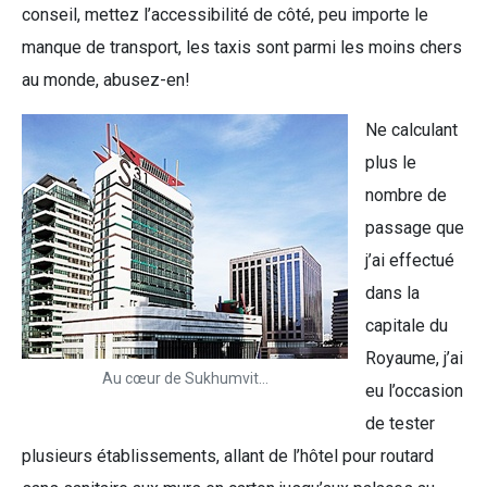
conseil, mettez l’accessibilité de côté, peu importe le
manque de transport, les taxis sont parmi les moins chers
au monde, abusez-en!
Ne calculant
plus le
nombre de
passage que
j’ai effectué
dans la
capitale du
Royaume, j’ai
Au cœur de Sukhumvit…
eu l’occasion
de tester
plusieurs établissements, allant de l’hôtel pour routard