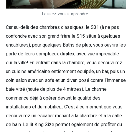
Laissez-vous surprendre..
Car au-delà des chambres classiques, le S31 (à ne pas
confondre avec son grand frère le S15 situe à quelques
encablures), pour quelques Baths de plus, vous ouvrira les
porte de leurs somptueux
duplex
, avec vue imprenable
sur la ville! En entrant dans la chambre, vous découvrirez
un cuisine américaine entièrement équipée, un bar, puis un
coin salon avec un sofa et un divan posé contre l’immense
baie vitré (haute de plus de 4 mètres). Le charme
commence déjà à opérer devant la qualité des
installations et du mobilier… C’est à ce moment que vous
découvrirez un escalier menant à la chambre et à la salle
de bain. Le lit King Size permet également de profiter du