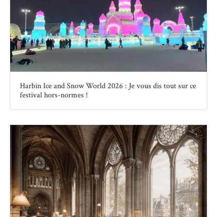
Harbin Ice and Snow World 2026 : Je vous dis tout sur ce
festival hors-normes !