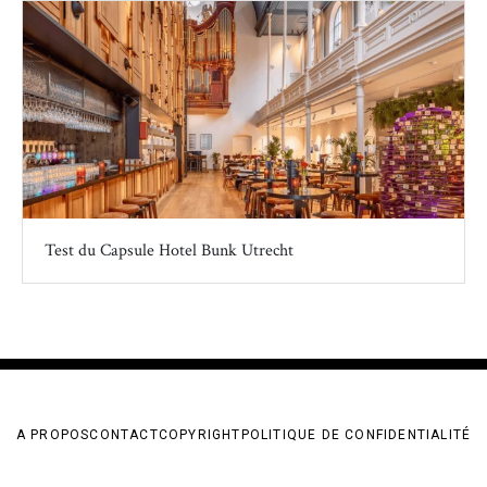
Test du Capsule Hotel Bunk Utrecht
A PROPOS
CONTACT
COPYRIGHT
POLITIQUE DE CONFIDENTIALITÉ