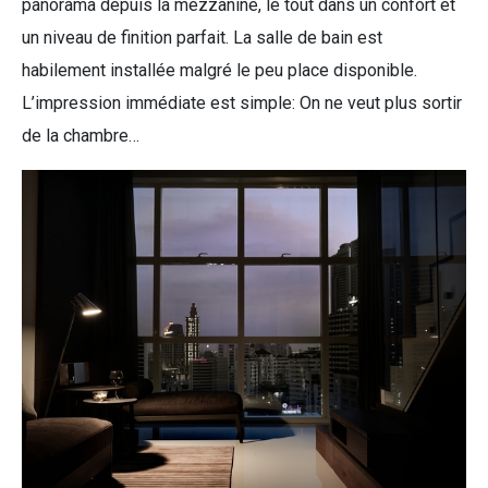
panorama depuis la mezzanine, le tout dans un confort et
un niveau de finition parfait. La salle de bain est
habilement installée malgré le peu place disponible.
L’impression immédiate est simple: On ne veut plus sortir
de la chambre…