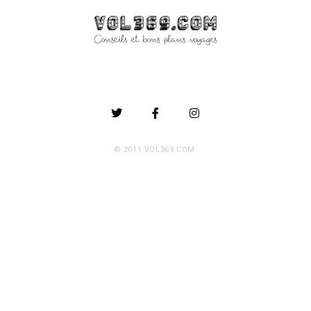
© 2011 VOL369.COM