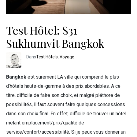
Test Hôtel: S31
Sukhumvit Bangkok
Dans
Test Hôtels
,
Voyage
Bangkok
est surement LA ville qui comprend le plus
d’hôtels hauts-de-gamme à des prix abordables. A ce
titre, difficile de faire son choix, et malgré pléthore de
possibilités, il faut souvent faire quelques concessions
dans son choix final. En effet, difficile de trouver un hôtel
mêlant emplacement/prix/qualité de
service/confort/accessibilité. Si je peux vous donner un