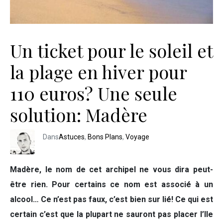
Un ticket pour le soleil et
la plage en hiver pour
110 euros? Une seule
solution: Madère
Dans
Astuces
,
Bons Plans
,
Voyage
Madère, le nom de cet archipel ne vous dira peut-
être rien. Pour certains ce nom est associé à un
alcool… Ce n’est pas faux, c’est bien sur lié! Ce qui est
certain c’est que la plupart ne sauront pas placer l’Ile