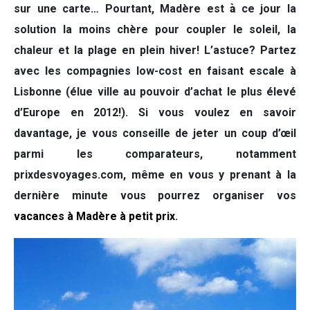
sur une carte… Pourtant, Madère est
à
ce jour la
solution la moins chère pour coupler le soleil, la
chaleur et la plage en plein hiver! L’astuce? Partez
avec les compagnies low-cost en faisant escale à
Lisbonne (élue ville au pouvoir d’achat le plus élevé
d’Europe en 2012!). Si vous voulez en savoir
davantage, je vous conseille de jeter un coup d’œil
parmi les comparateurs, notamment
prixdesvoyages.com, même en vous y prenant à la
dernière minute vous pourrez organiser vos
vacances à Madère à petit prix
.