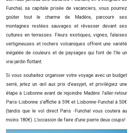
Funchal, sa capitale prisée de vacanciers, vous pourrez
goûter tout le charme de Madère, parcourir ses
montagnes restées sauvages et rêvasser devant ses
cultures en terrasses. Fleurs exotiques, vignes, falaises
vertigineuses et rochers volcaniques offrent une variété
inégalée de couleurs et de paysages qui font de l’île un
vrai jardin flottant.
Si vous souhaitez organiser votre voyage avec un budget
serré, jetez un œil aux prix d’easyjet, et privilégiez une
étape à Lisbonne avant de rejoindre Madère: l’aller-retour
Paris-Lisbonne s’affiche à 59€ et Lisbonne-Funchal à 50€
(tandis que le vol direct Paris -Funchal vous coutera au
moins 180€). L’occasion de faire d’une pierre deux coups!