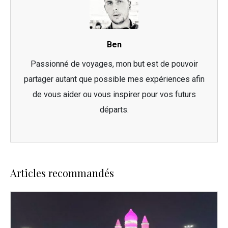
Ben
Passionné de voyages, mon but est de pouvoir
partager autant que possible mes expériences afin
de vous aider ou vous inspirer pour vos futurs
départs.
Articles recommandés