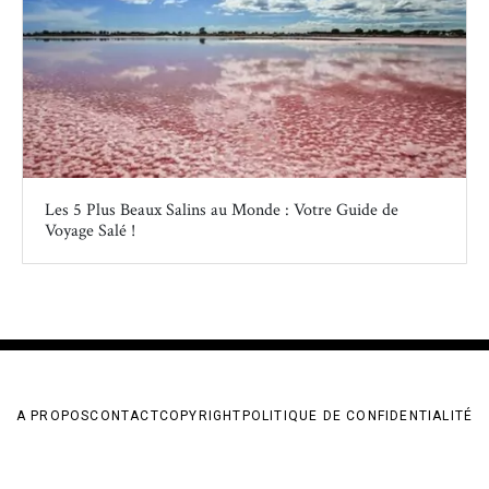
Les 5 Plus Beaux Salins au Monde : Votre Guide de
Voyage Salé !
A PROPOS
CONTACT
COPYRIGHT
POLITIQUE DE CONFIDENTIALITÉ