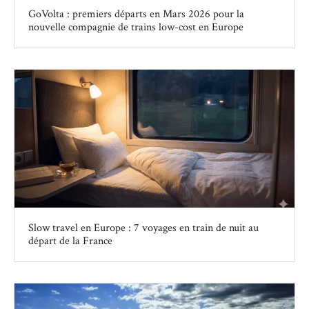
GoVolta : premiers départs en Mars 2026 pour la
nouvelle compagnie de trains low-cost en Europe
Slow travel en Europe : 7 voyages en train de nuit au
départ de la France