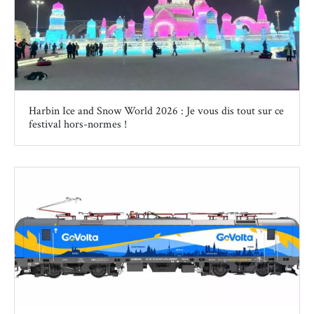
Harbin Ice and Snow World 2026 : Je vous dis tout sur ce
festival hors-normes !